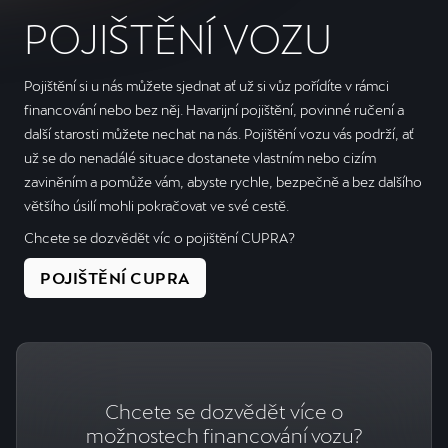
POJIŠTĚNÍ VOZU
Pojištění si u nás můžete sjednat ať už si vůz pořídíte v rámci
financování nebo bez něj. Havarijní pojištění, povinné ručení a
další starosti můžete nechat na nás. Pojištění vozu vás podrží, ať
už se do nenadálé situace dostanete vlastním nebo cizím
zaviněním a pomůže vám, abyste rychle, bezpečně a bez dalšího
většího úsilí mohli pokračovat ve své cestě.
Chcete se dozvědět víc o pojištění CUPRA?
POJIŠTĚNÍ CUPRA
Chcete se dozvědět více o
možnostech financování vozu?